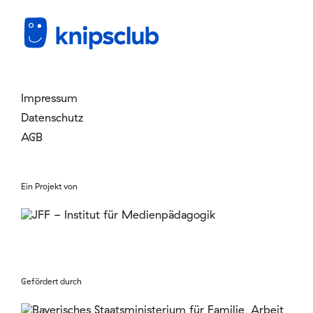
Impressum
Datenschutz
AGB
Ein Projekt von
Gefördert durch