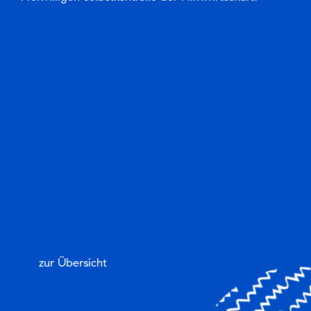
zur Übersicht