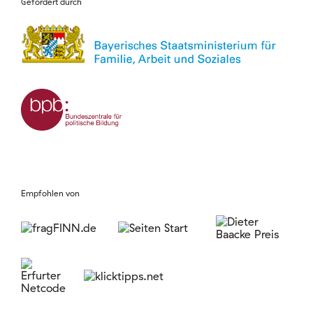
Gefördert durch
Empfohlen von