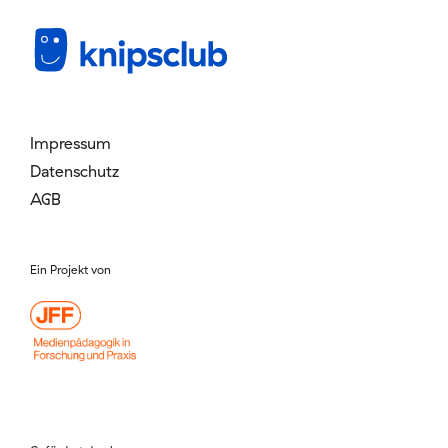
Mitglied werden
Login
Impressum
Datenschutz
AGB
Ein Projekt von