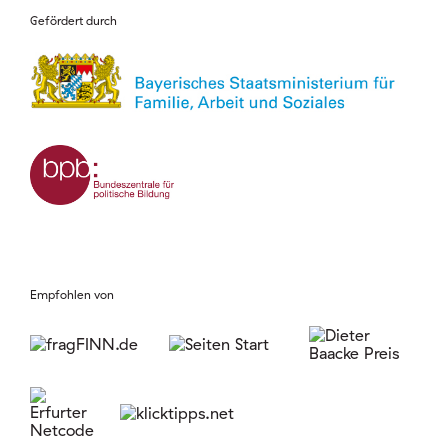
Gefördert durch
Empfohlen von