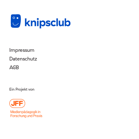
Mitglied werden
Login
Impressum
Datenschutz
AGB
Ein Projekt von