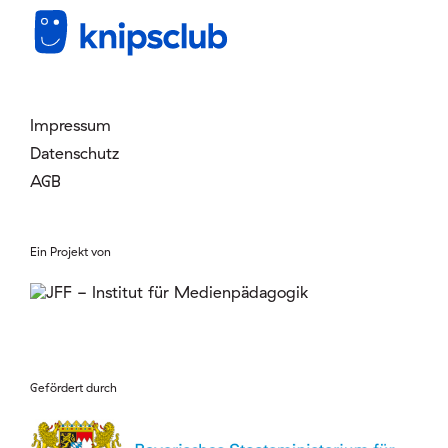
Mitglied werden
Login
Impressum
Datenschutz
AGB
Ein Projekt von
Gefördert durch