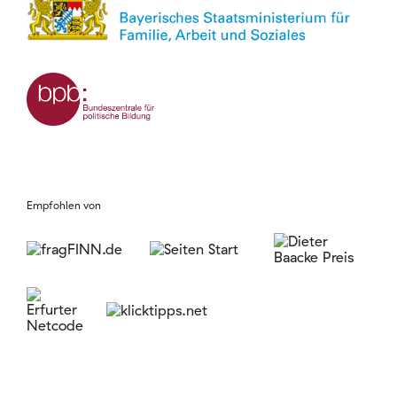
Empfohlen von