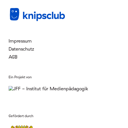
Mitglied werden
Login
Impressum
Datenschutz
AGB
Ein Projekt von
Gefördert durch