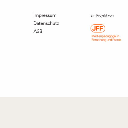
Impressum
Ein Projekt von
Datenschutz
AGB