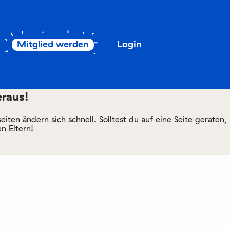
Mitglied werden
Login
eraus!
ten ändern sich schnell. Solltest du auf eine Seite geraten,
n Eltern!