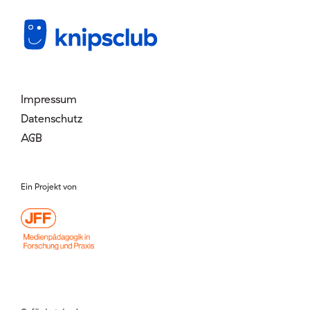
Mitglied werden
Login
Impressum
Datenschutz
AGB
Ein Projekt von