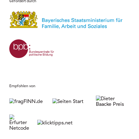
Gefördert durch
Empfohlen von