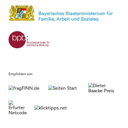
Empfohlen von