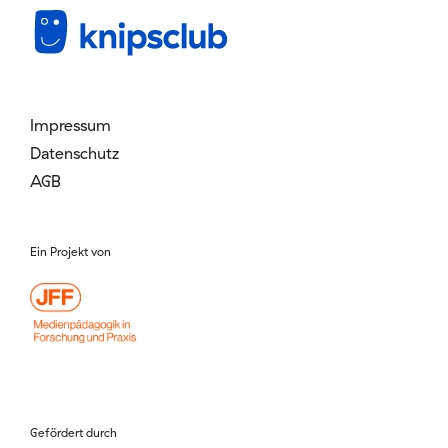
Mitglied werden
Login
Impressum
Datenschutz
AGB
Ein Projekt von
Gefördert durch