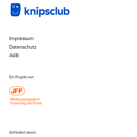
Mitglied werden
Login
Impressum
Datenschutz
AGB
Ein Projekt von
Gefördert durch