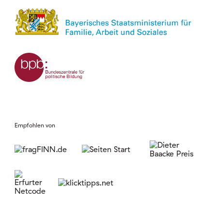
Empfohlen von