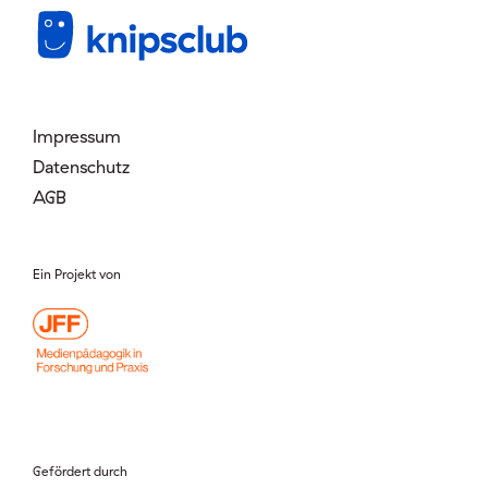
Mitglied werden
Login
Impressum
Datenschutz
AGB
Ein Projekt von
Gefördert durch