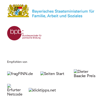
Empfohlen von