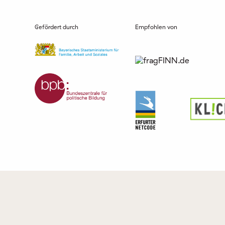
Gefördert durch
Empfohlen von