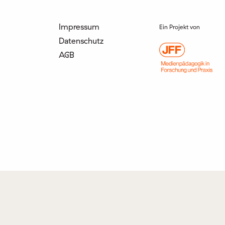
Impressum
Ein Projekt von
Datenschutz
AGB