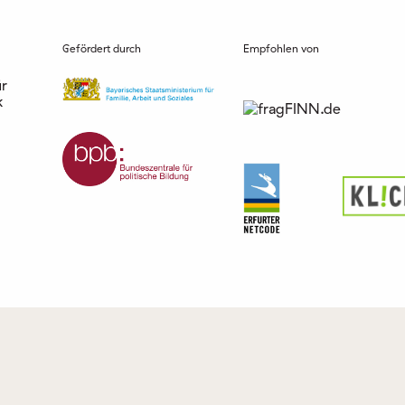
Gefördert durch
Empfohlen von