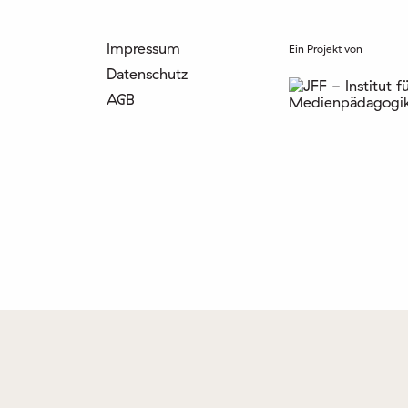
Impressum
Ein Projekt von
Datenschutz
AGB