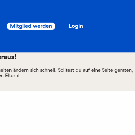
Mitglied werden
Login
eraus!
ten ändern sich schnell. Solltest du auf eine Seite geraten,
n Eltern!