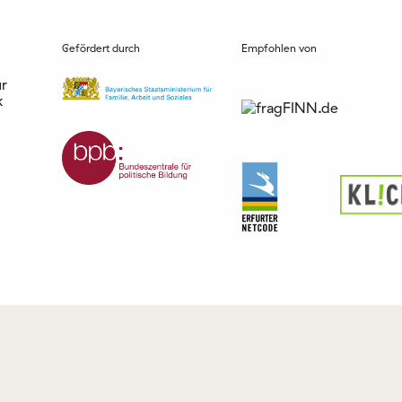
Gefördert durch
Empfohlen von