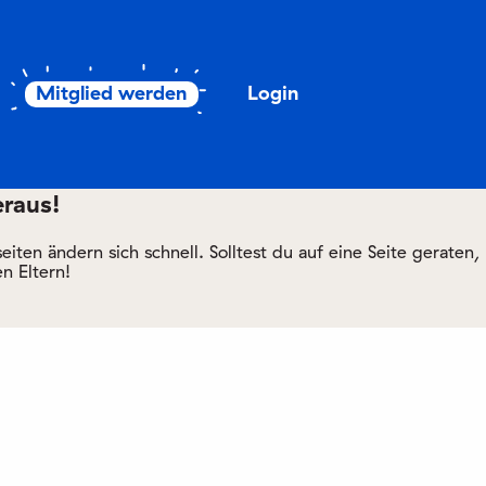
Mitglied werden
Login
eraus!
ten ändern sich schnell. Solltest du auf eine Seite geraten,
n Eltern!