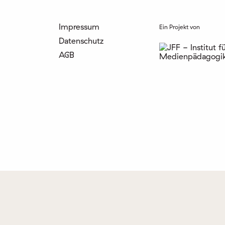
Impressum
Ein Projekt von
Datenschutz
AGB