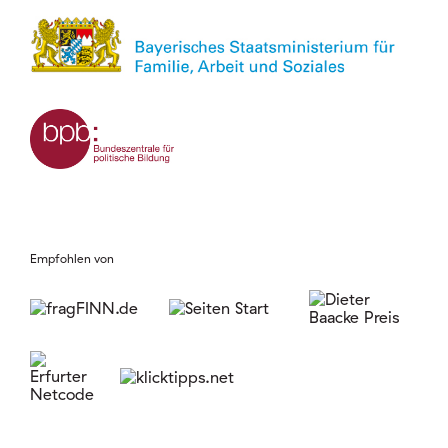
Empfohlen von