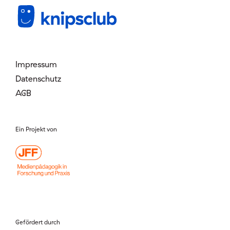
Mitglied werden
Login
Impressum
Datenschutz
AGB
Ein Projekt von
Gefördert durch