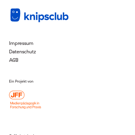
Mitglied werden
Login
Impressum
Datenschutz
AGB
Ein Projekt von