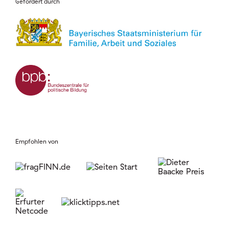
Gefördert durch
Empfohlen von