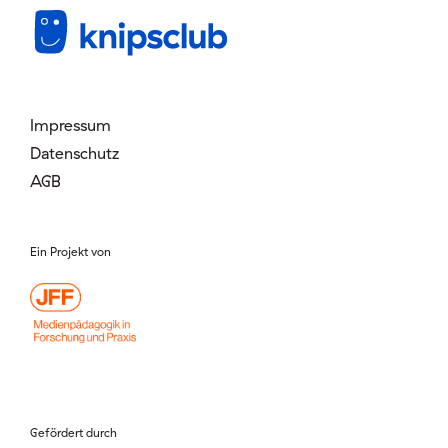
Mitglied werden
Login
Impressum
Datenschutz
AGB
Ein Projekt von
Gefördert durch