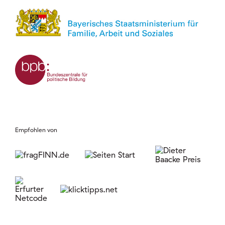
Empfohlen von