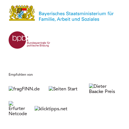
Empfohlen von