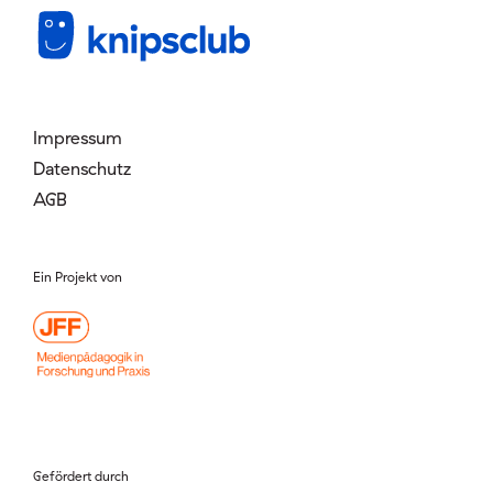
Mitglied werden
Login
Impressum
Datenschutz
AGB
Ein Projekt von
Gefördert durch