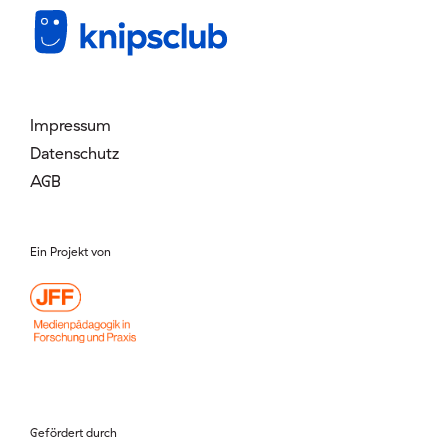
Mitglied werden
Login
Impressum
Datenschutz
AGB
Ein Projekt von
Gefördert durch