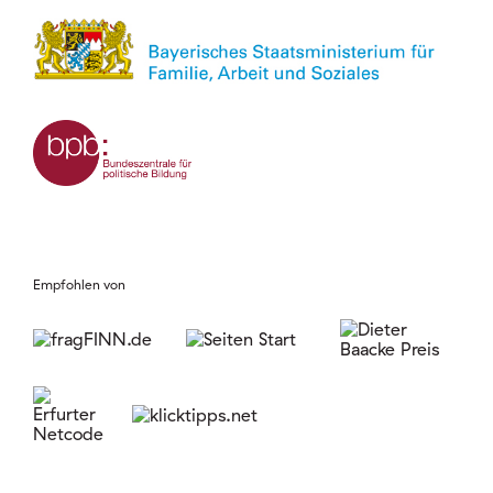
Empfohlen von