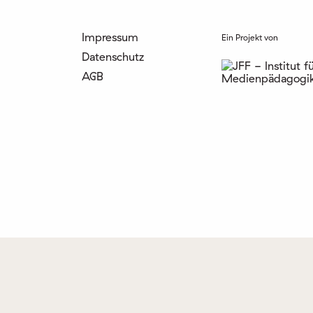
Impressum
Ein Projekt von
Datenschutz
AGB