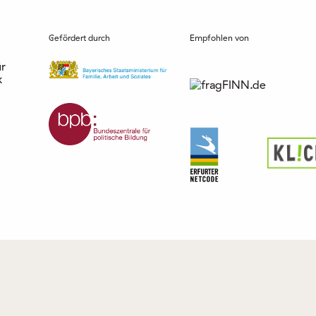
Gefördert durch
Empfohlen von