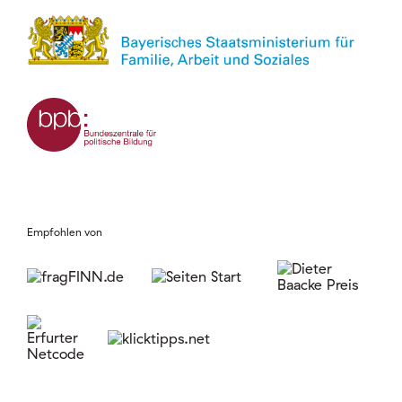
Empfohlen von