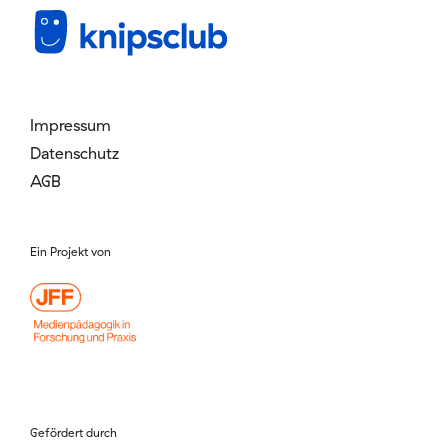
Mitglied werden
Login
Impressum
Datenschutz
AGB
Ein Projekt von
Gefördert durch