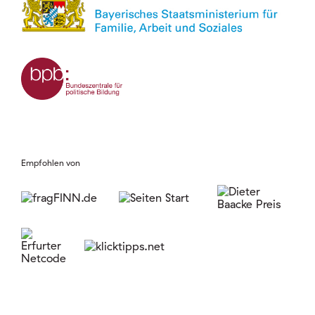
Empfohlen von