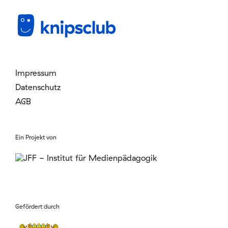
Mitglied werden
Login
Impressum
Datenschutz
AGB
Ein Projekt von
Gefördert durch