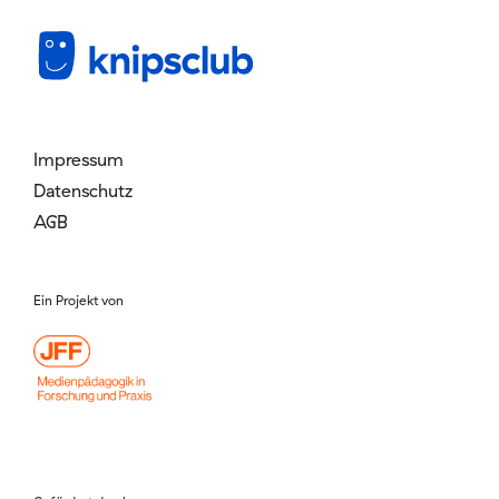
Mitglied werden
Login
Impressum
Datenschutz
AGB
Ein Projekt von