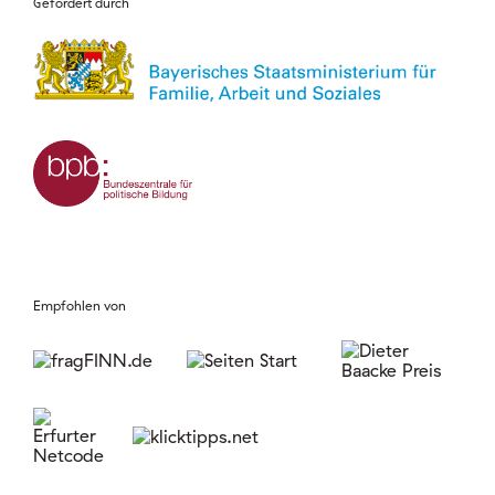
Gefördert durch
Empfohlen von