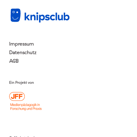
Mitglied werden
Login
Impressum
Datenschutz
AGB
Ein Projekt von