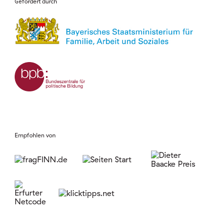
Gefördert durch
Empfohlen von