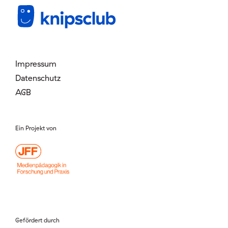
Mitglied werden
Login
Impressum
Datenschutz
AGB
Ein Projekt von
Gefördert durch