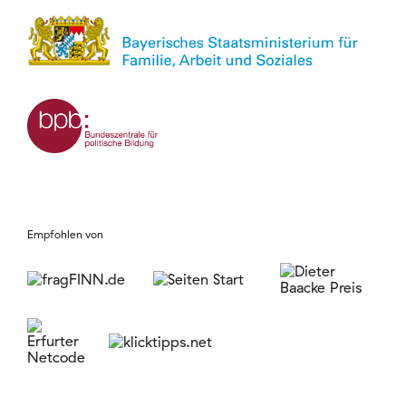
Empfohlen von