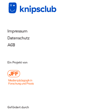
Mitglied werden
Login
Impressum
Datenschutz
AGB
Ein Projekt von
Gefördert durch