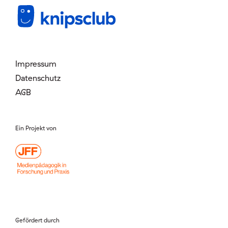
Mitglied werden
Login
Impressum
Datenschutz
AGB
Ein Projekt von
Gefördert durch