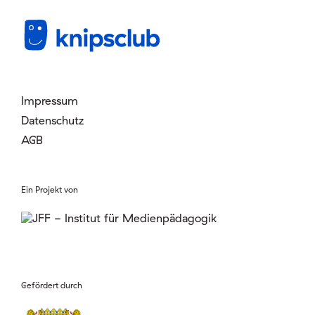
Mitglied werden
Login
Impressum
Datenschutz
AGB
Ein Projekt von
Gefördert durch