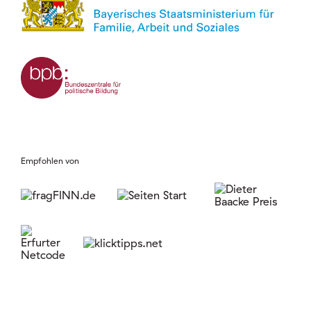
Empfohlen von