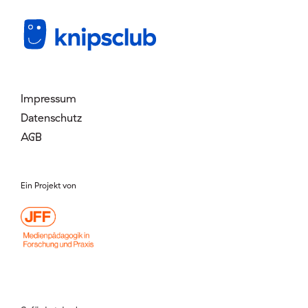
Mitglied werden
Login
Impressum
Datenschutz
AGB
Ein Projekt von