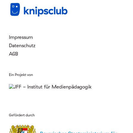
Mitglied werden
Login
Impressum
Datenschutz
AGB
Ein Projekt von
Gefördert durch