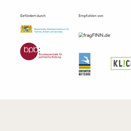
Gefördert durch
Empfohlen von