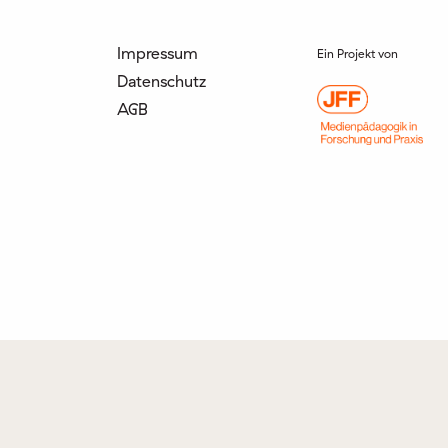
Impressum
Ein Projekt von
Datenschutz
AGB