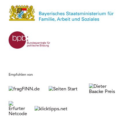
Empfohlen von