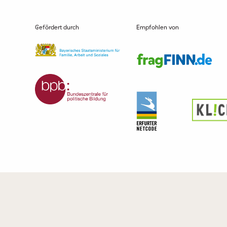
Gefördert durch
Empfohlen von