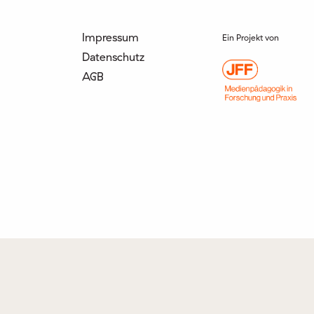
Impressum
Ein Projekt von
Datenschutz
AGB