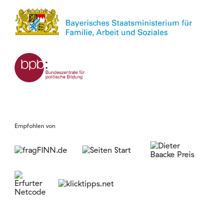
Empfohlen von