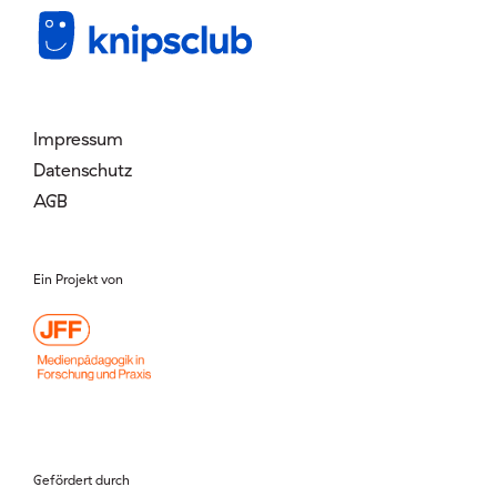
Mitglied werden
Login
Impressum
Datenschutz
AGB
Ein Projekt von
Gefördert durch