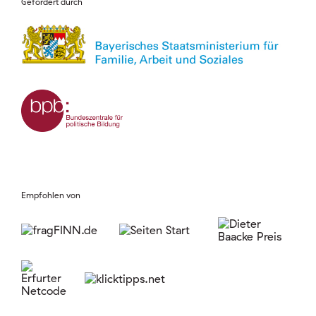
Gefördert durch
Empfohlen von