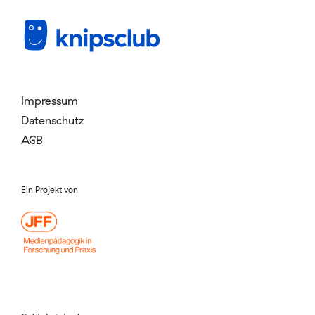
Mitglied werden
Login
Impressum
Datenschutz
AGB
Ein Projekt von