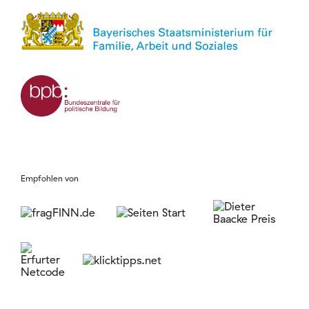
Empfohlen von