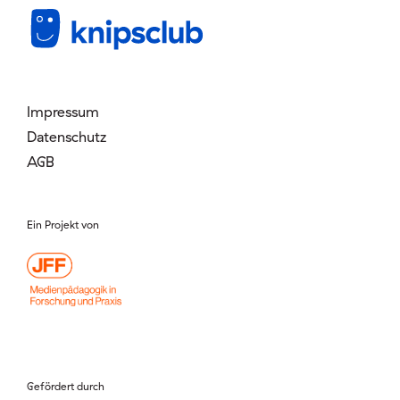
Mitglied werden
Login
Impressum
Datenschutz
AGB
Ein Projekt von
Gefördert durch