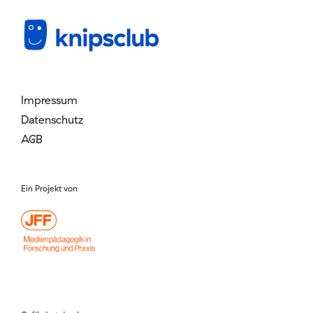
Mitglied werden
Login
Impressum
Datenschutz
AGB
Ein Projekt von