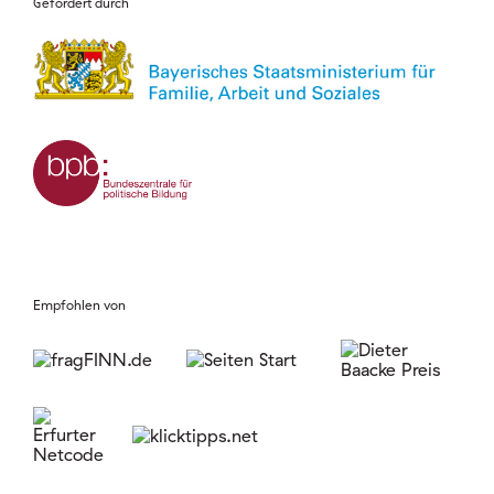
Gefördert durch
Empfohlen von