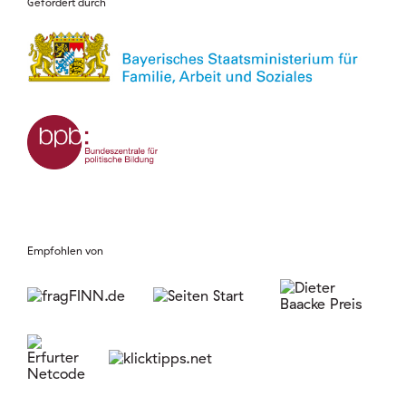
Gefördert durch
Empfohlen von