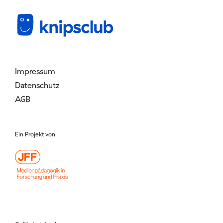
Mitglied werden
Login
Impressum
Datenschutz
AGB
Ein Projekt von