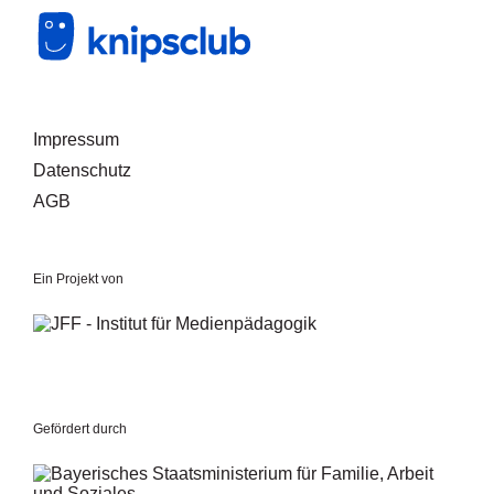
Mitglied werden
Login
Impressum
Datenschutz
AGB
Ein Projekt von
Gefördert durch