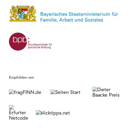
Empfohlen von