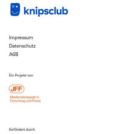
Mitglied werden
Login
Impressum
Datenschutz
AGB
Ein Projekt von
Gefördert durch