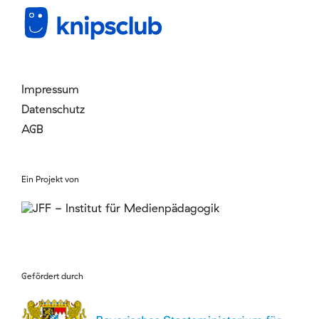
Mitglied werden
Login
Impressum
Datenschutz
AGB
Ein Projekt von
Gefördert durch