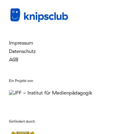
Mitglied werden
Login
Impressum
Datenschutz
AGB
Ein Projekt von
Gefördert durch