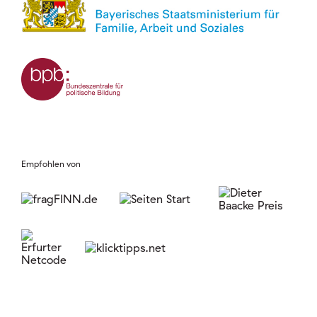
Empfohlen von