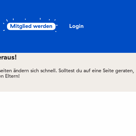
Mitglied werden
Login
eraus!
ten ändern sich schnell. Solltest du auf eine Seite geraten,
n Eltern!