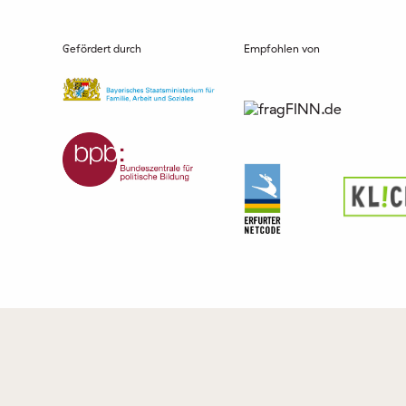
Gefördert durch
Empfohlen von