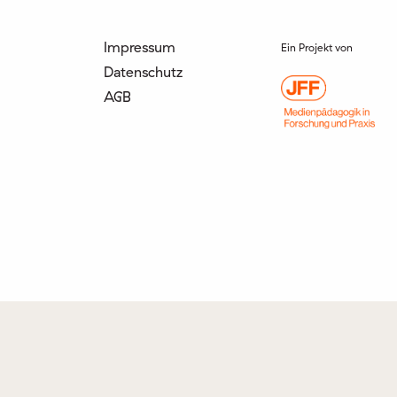
Impressum
Ein Projekt von
Datenschutz
AGB