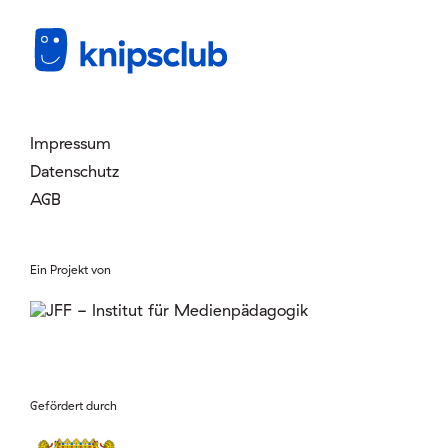
Mitglied werden
Login
Impressum
Datenschutz
AGB
Ein Projekt von
Gefördert durch