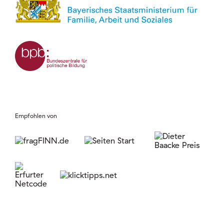
Empfohlen von