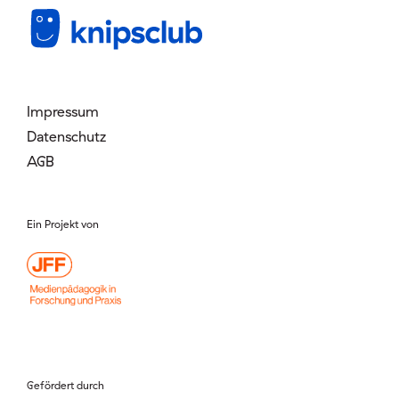
Mitglied werden
Login
Impressum
Datenschutz
AGB
Ein Projekt von
Gefördert durch