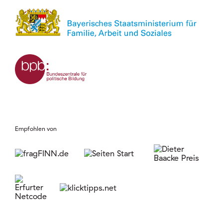
Empfohlen von