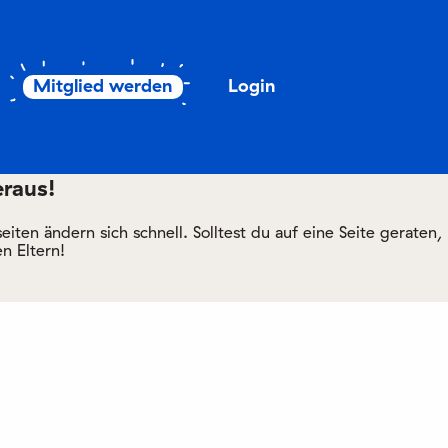
Mitglied werden
Login
eraus!
ten ändern sich schnell. Solltest du auf eine Seite geraten,
n Eltern!