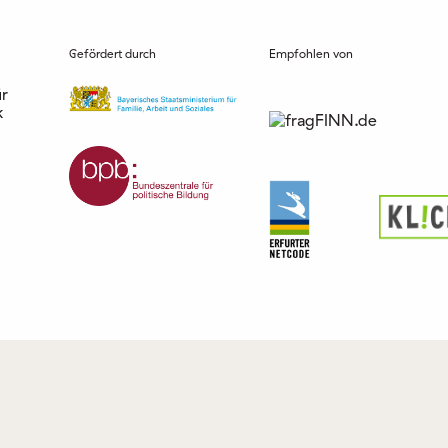
Gefördert durch
Empfohlen von