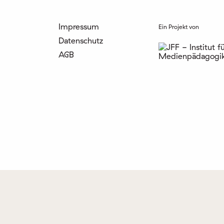
Impressum
Ein Projekt von
Datenschutz
AGB