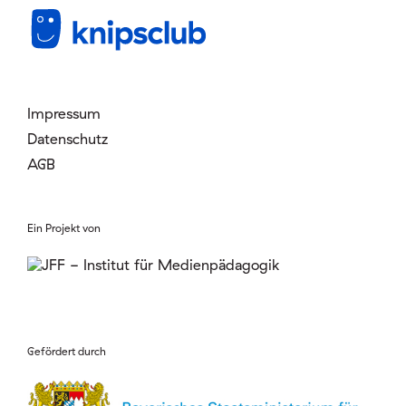
Mitglied werden
Login
Impressum
Datenschutz
AGB
Ein Projekt von
Gefördert durch