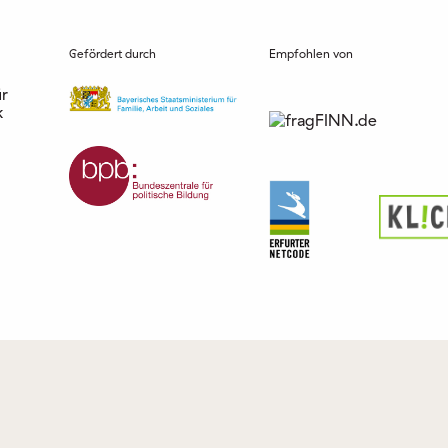
Gefördert durch
Empfohlen von