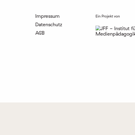
Impressum
Ein Projekt von
Datenschutz
AGB