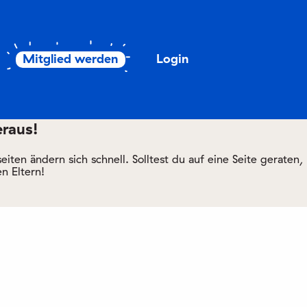
Mitglied werden
Login
eraus!
ten ändern sich schnell. Solltest du auf eine Seite geraten,
n Eltern!