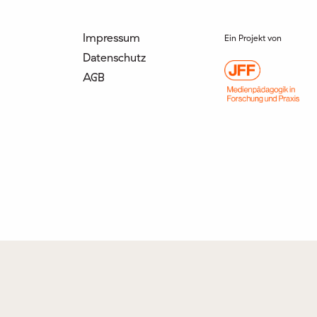
Impressum
Ein Projekt von
Datenschutz
AGB