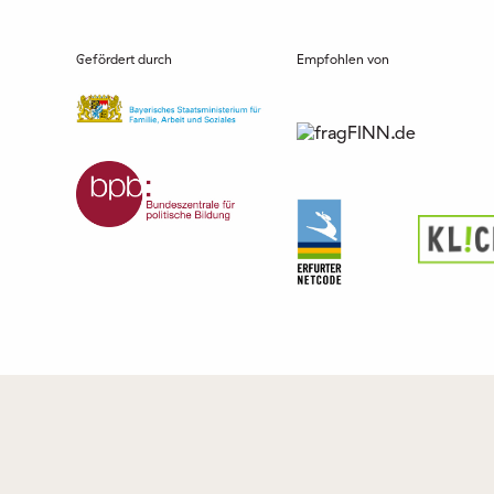
Gefördert durch
Empfohlen von