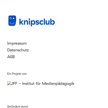
Mitglied werden
Login
Impressum
Datenschutz
AGB
Ein Projekt von
Gefördert durch