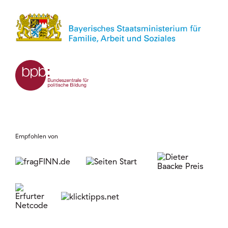
Empfohlen von