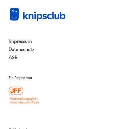
Mitglied werden
Login
Impressum
Datenschutz
AGB
Ein Projekt von