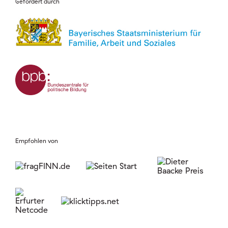
Gefördert durch
Empfohlen von